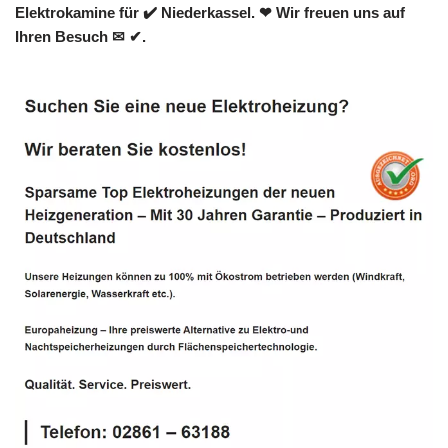
Elektrokamine für ✔️ Niederkassel. ❤ Wir freuen uns auf
Ihren Besuch ✉ ✔.