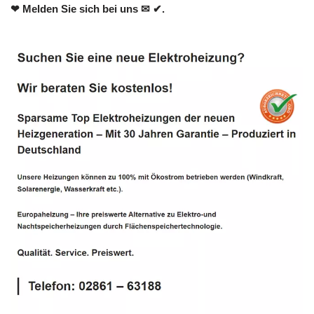
❤ Melden Sie sich bei uns ✉ ✔.