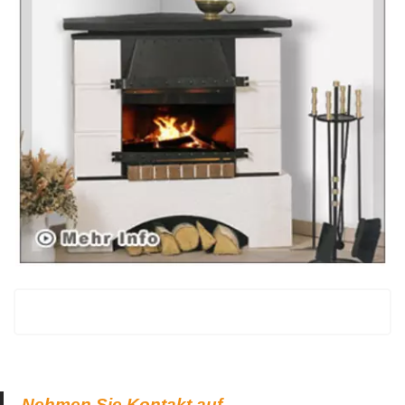
Nehmen Sie Kontakt auf.