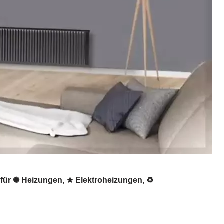
 für ✺ Heizungen, ★ Elektroheizungen, ♻