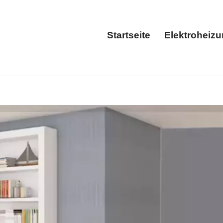
Startseite
Elektroheiz
Startseite