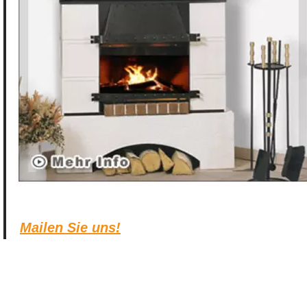
Mailen Sie uns!