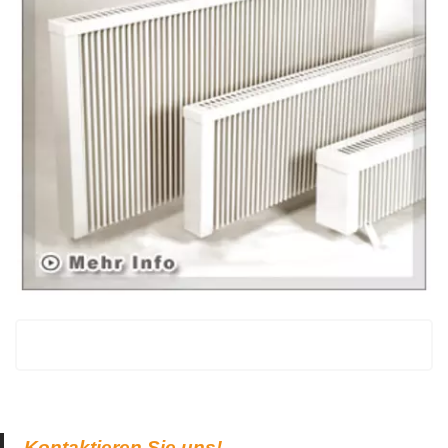
Kontaktieren Sie uns!