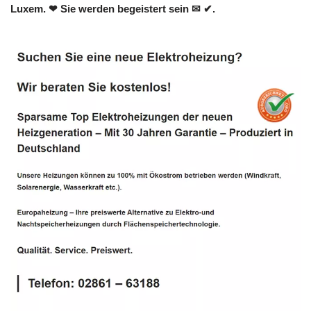
Luxem. ❤ Sie werden begeistert sein ✉ ✔.