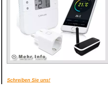
Schreiben Sie uns!