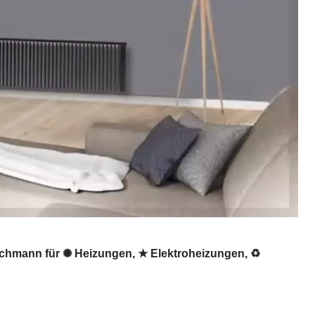
fachmann für ✺ Heizungen, ★ Elektroheizungen, ♻