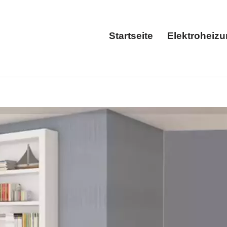
Startseite
Elektroheiz
Startseite