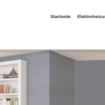
Startseite
Elektroheiz
Startseite