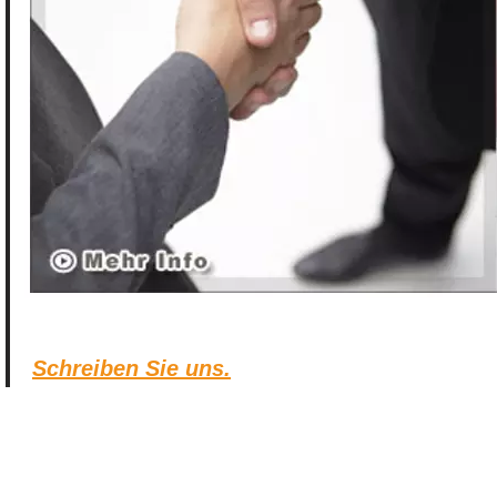
Schreiben Sie uns.