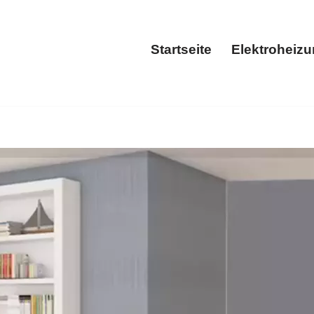
Startseite
Elektroheiz
Startseite