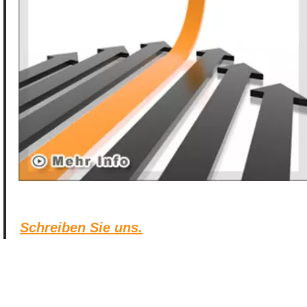
Schreiben Sie uns.