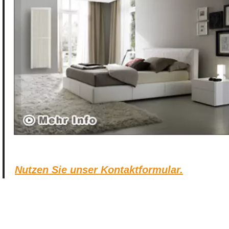
Nutzen Sie unser Kontaktformular.