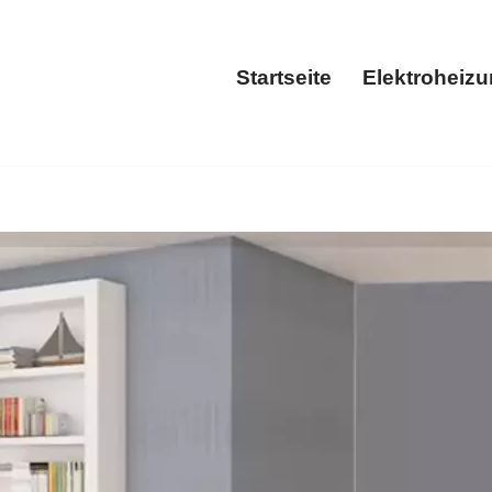
Startseite
Elektroheiz
Startseite