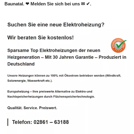
Baunatal. ❤ Melden Sie sich bei uns ✉ ✔.