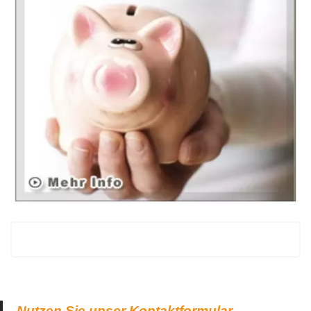
Nutzen Sie unser Kontaktformular.