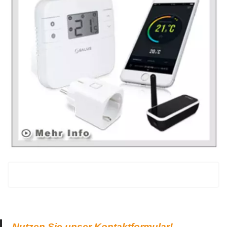
Nutzen Sie unser Kontaktformular!