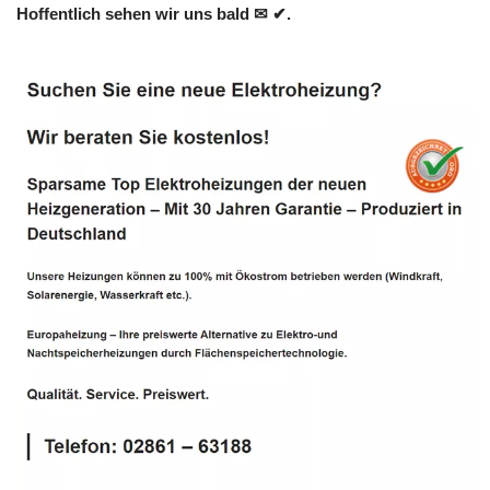
Hoffentlich sehen wir uns bald ✉ ✔.