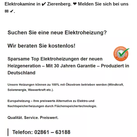
Elektrokamine in ✔️ Zierenberg. ❤ Melden Sie sich bei uns
✉ ✔.