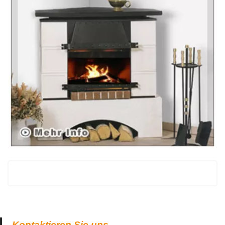
Kontaktieren Sie uns.