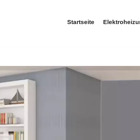
Startseite
Elektroheiz
Startseite