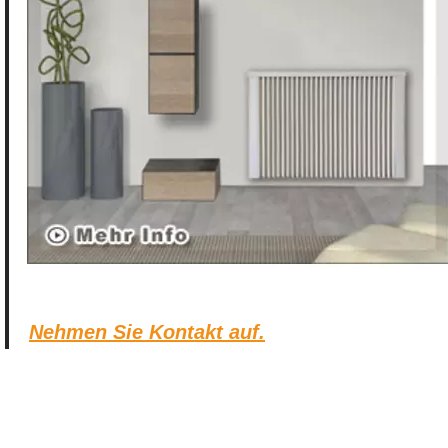
Nehmen Sie Kontakt auf.