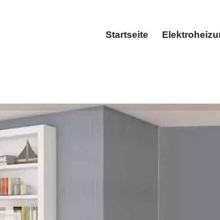
Startseite
Elektroheiz
Startseite