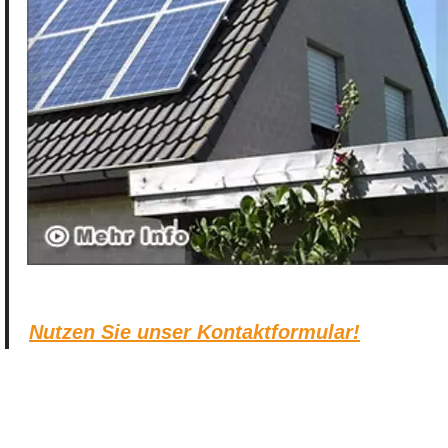
Nutzen Sie unser Kontaktformular!