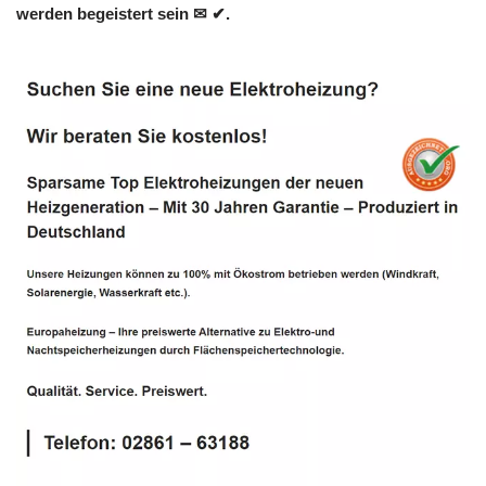
werden begeistert sein ✉ ✔.