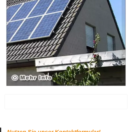
Nutzen Sie unser Kontaktformular!