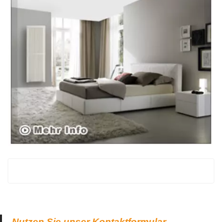
Nutzen Sie unser Kontaktformular.