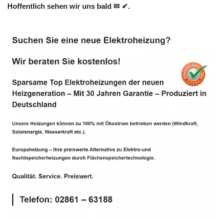
Hoffentlich sehen wir uns bald ✉ ✔.