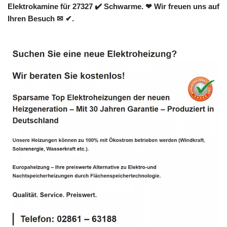
Elektrokamine für 27327 ✔️ Schwarme. ❤ Wir freuen uns auf
Ihren Besuch ✉ ✔.