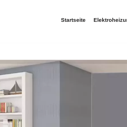
Startseite
Elektroheiz
Startseite