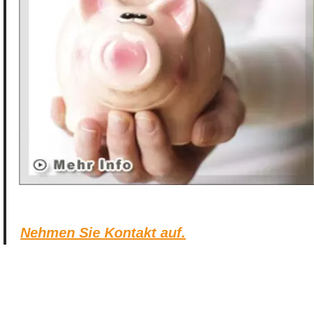
Nehmen Sie Kontakt auf.