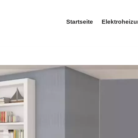
Startseite
Elektroheiz
Startseite