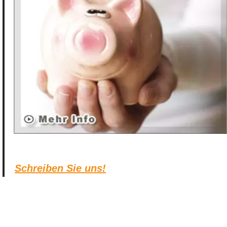
Schreiben Sie uns!