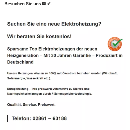
Besuchen Sie uns ✉ ✔.