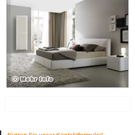
Nutzen Sie unser Kontaktformular!