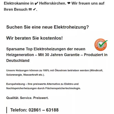
Elektrokamine in ✔️ Helferskirchen. ❤ Wir freuen uns auf
Ihren Besuch ✉ ✔.