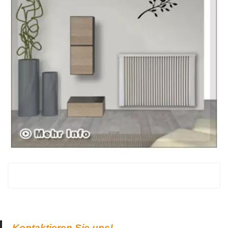
Kontaktieren Sie uns!