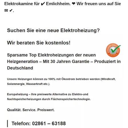
Elektrokamine für ✔️ Emlichheim. ❤ Wir freuen uns auf Sie
✉ ✔.