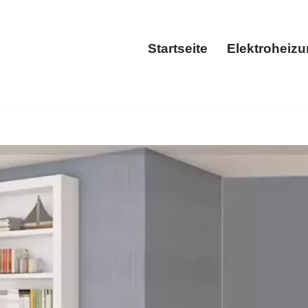
Startseite
Elektroheiz
Startseite