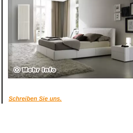
Schreiben Sie uns.