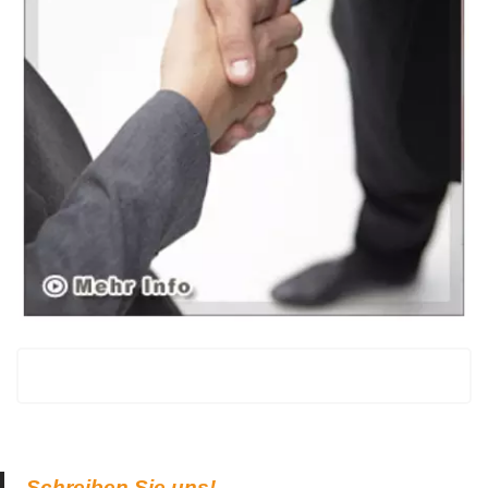
Schreiben Sie uns!