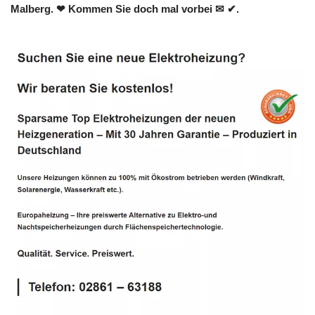
Malberg. ❤ Kommen Sie doch mal vorbei ✉ ✔.