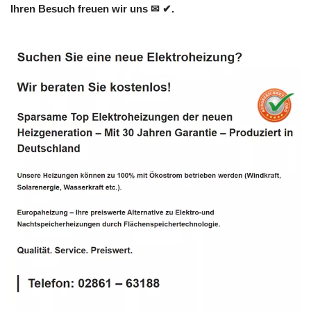
Ihren Besuch freuen wir uns ✉ ✔.