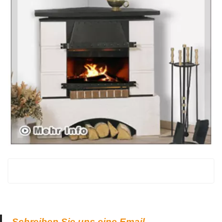
Schreiben Sie uns eine Email.