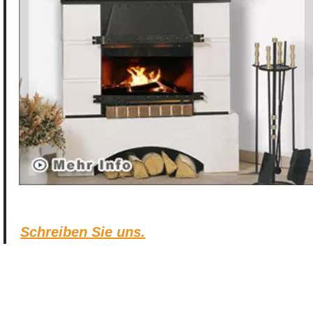
Schreiben Sie uns.