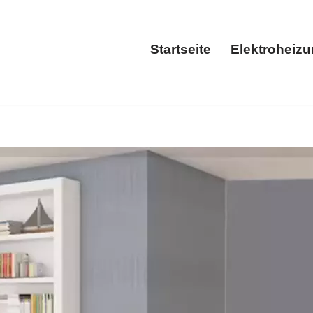
Startseite
Elektroheiz
Startseite