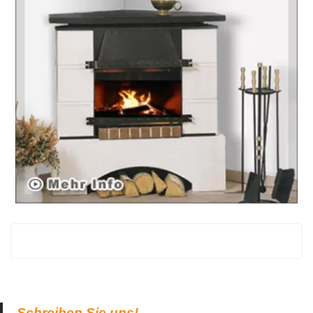
Schreiben Sie uns!