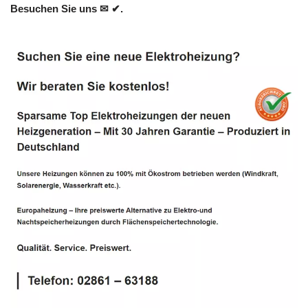
Besuchen Sie uns ✉ ✔.