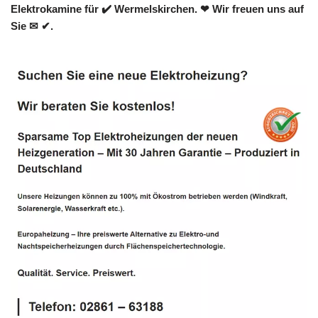
Elektrokamine für ✔️ Wermelskirchen. ❤ Wir freuen uns auf
Sie ✉ ✔.