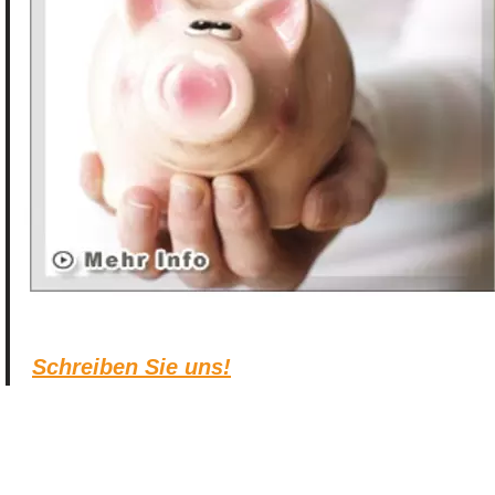
Schreiben Sie uns!