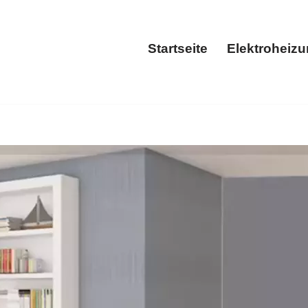
Startseite
Elektroheiz
Startseite