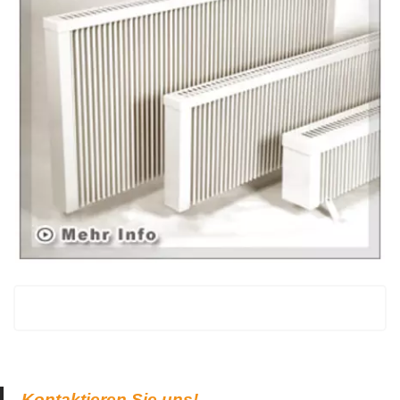
Kontaktieren Sie uns!