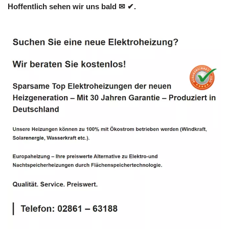
Hoffentlich sehen wir uns bald ✉ ✔.