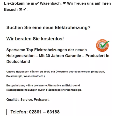
Elektrokamine in ✔️ Wasenbach. ❤ Wir freuen uns auf Ihren
Besuch ✉ ✔.