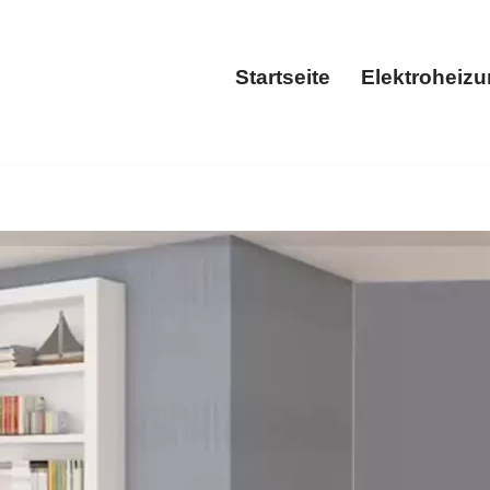
Startseite
Elektroheiz
Startseite