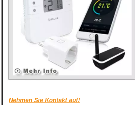
Nehmen Sie Kontakt auf!