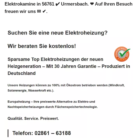
Elektrokamine in 56761 ✔️ Urmersbach. ❤ Auf Ihren Besuch
freuen wir uns ✉ ✔.