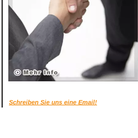
Schreiben Sie uns eine Email!