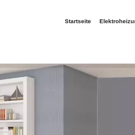
Startseite
Elektroheiz
Startseite