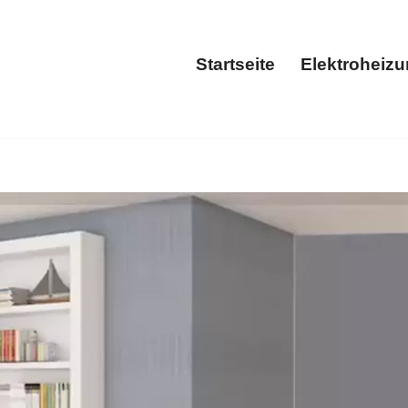
Startseite
Elektroheiz
Startseite