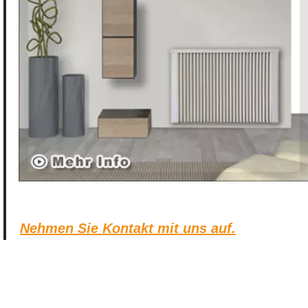
Nehmen Sie Kontakt mit uns auf.