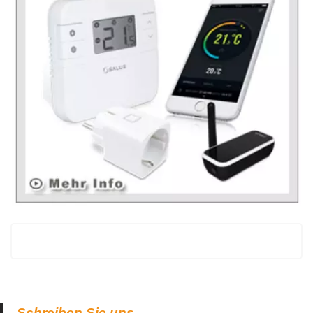
Schreiben Sie uns.