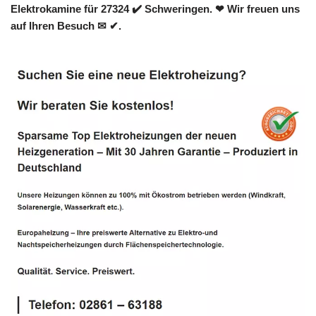
Elektrokamine für 27324 ✔️ Schweringen. ❤ Wir freuen uns
auf Ihren Besuch ✉ ✔.