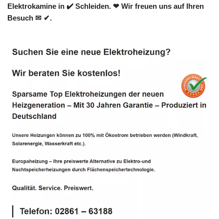
Elektrokamine in ✔️ Schleiden. ❤ Wir freuen uns auf Ihren
Besuch ✉ ✔.