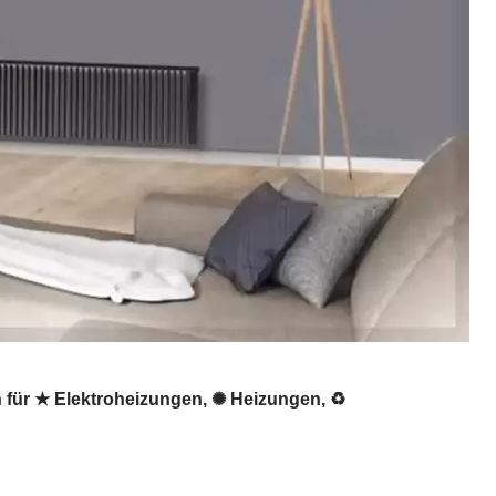
 für ★ Elektroheizungen, ✺ Heizungen, ♻