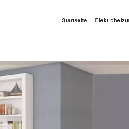
Startseite
Elektroheiz
Startseite