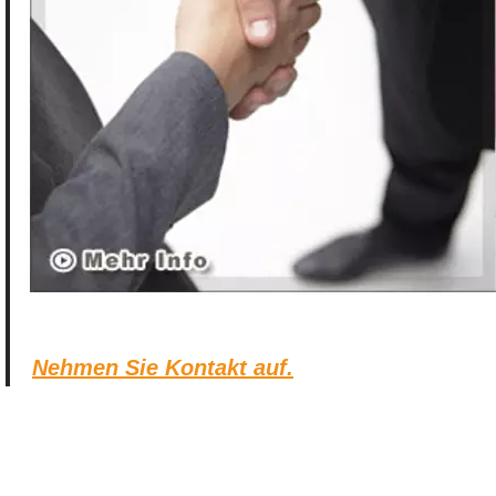
Nehmen Sie Kontakt auf.