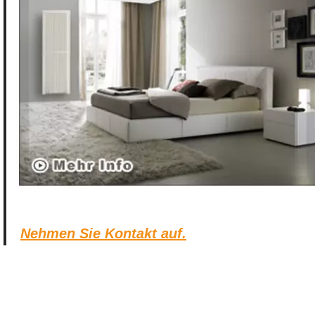
Nehmen Sie Kontakt auf.