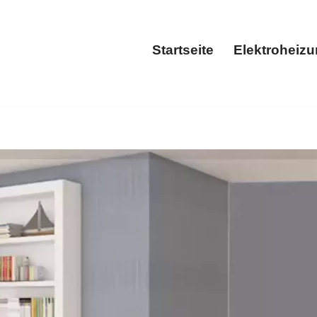
Startseite
Elektroheiz
Startseite