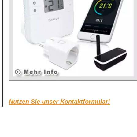
Nutzen Sie unser Kontaktformular!