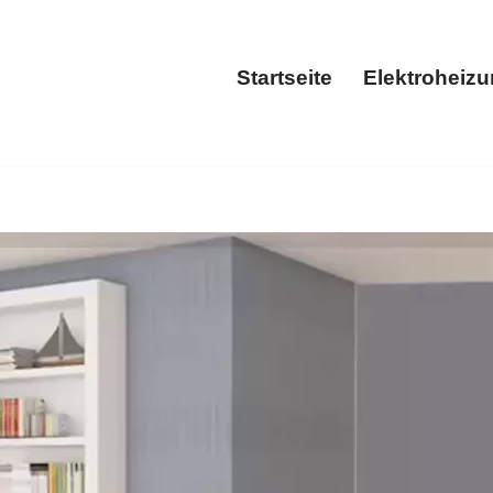
Startseite
Elektroheiz
Startseite