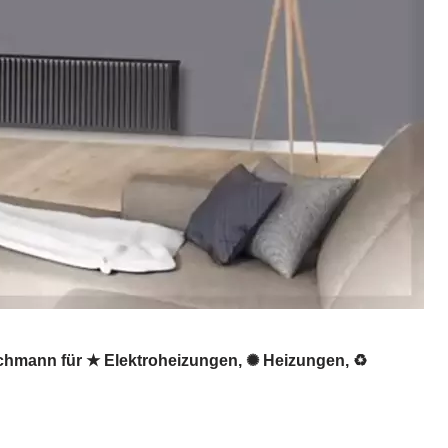
achmann für ★ Elektroheizungen, ✺ Heizungen, ♻