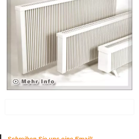
Schreiben Sie uns eine Email!