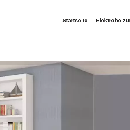
Startseite
Elektroheiz
Startseite