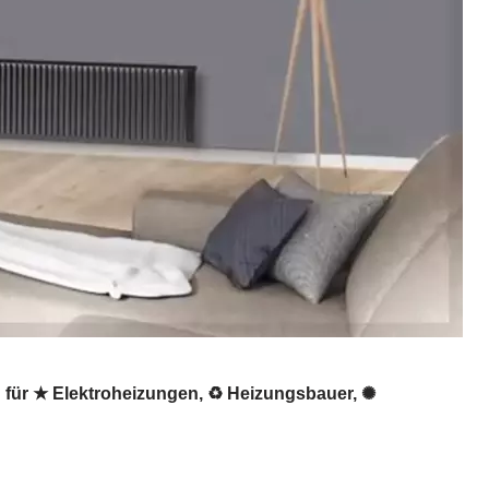
 für ★ Elektroheizungen, ♻ Heizungsbauer, ✺