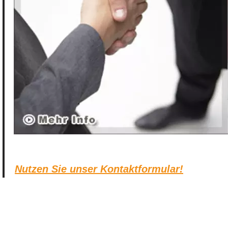
Nutzen Sie unser Kontaktformular!