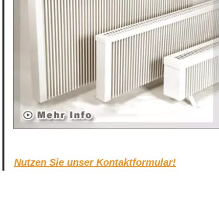
Nutzen Sie unser Kontaktformular!