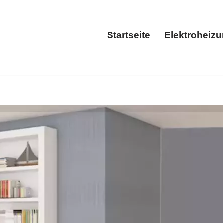
Startseite
Elektroheiz
Startseite