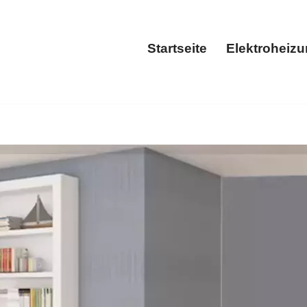
Startseite
Elektroheiz
Startseite