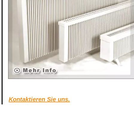
Kontaktieren Sie uns.