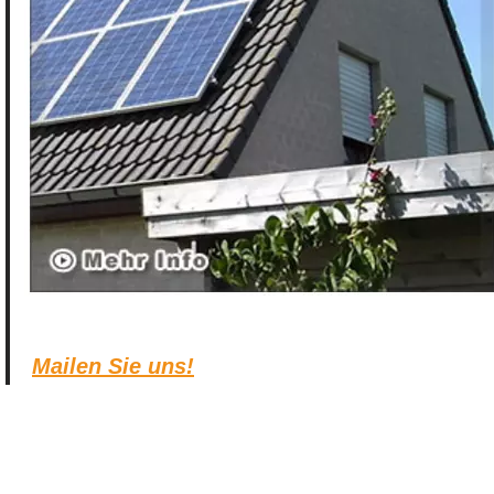
Mailen Sie uns!