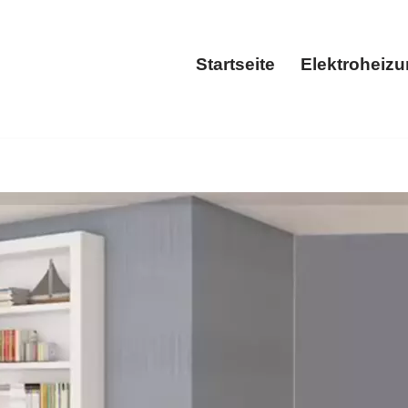
Startseite
Elektroheiz
Startseite