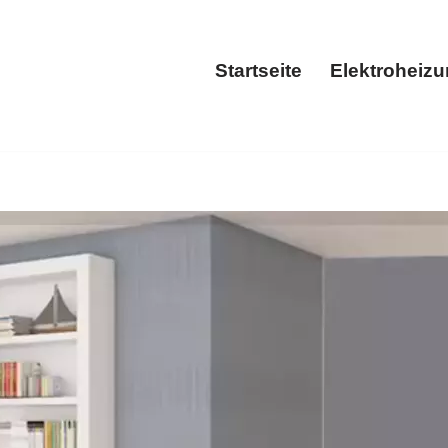
Startseite
Elektroheiz
Startseite