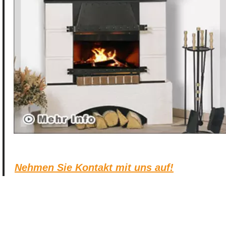
Nehmen Sie Kontakt mit uns auf!