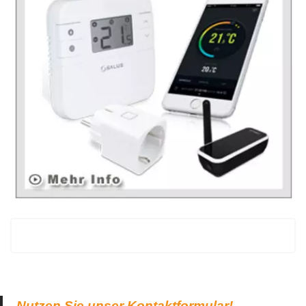
Nutzen Sie unser Kontaktformular!