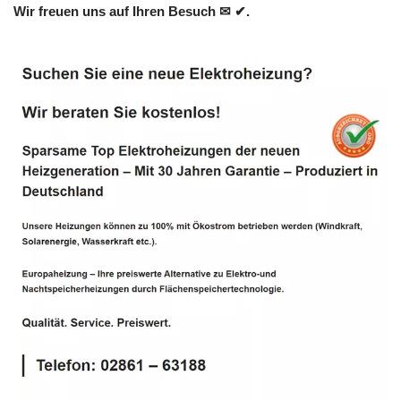
Wir freuen uns auf Ihren Besuch ✉ ✔.