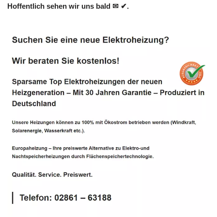
Hoffentlich sehen wir uns bald ✉ ✔.