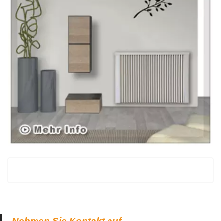
Nehmen Sie Kontakt auf.